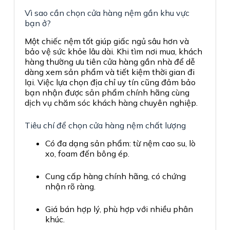
Vì sao cần chọn cửa hàng nệm gần khu vực
bạn ở?
Một chiếc nệm tốt giúp giấc ngủ sâu hơn và
bảo vệ sức khỏe lâu dài. Khi tìm nơi mua, khách
hàng thường ưu tiên cửa hàng gần nhà để dễ
dàng xem sản phẩm và tiết kiệm thời gian đi
lại. Việc lựa chọn địa chỉ uy tín cũng đảm bảo
bạn nhận được sản phẩm chính hãng cùng
dịch vụ chăm sóc khách hàng chuyên nghiệp.
Tiêu chí để chọn cửa hàng nệm chất lượng
Có đa dạng sản phẩm: từ nệm cao su, lò
xo, foam đến bông ép.
Cung cấp hàng chính hãng, có chứng
nhận rõ ràng.
Giá bán hợp lý, phù hợp với nhiều phân
khúc.