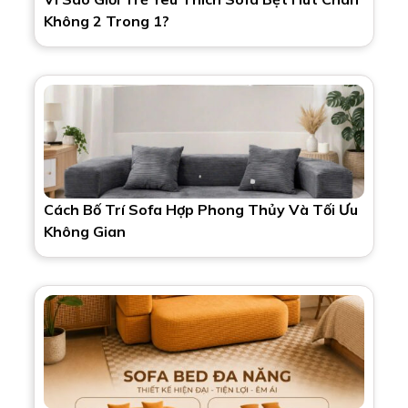
Không 2 Trong 1?
Cách Bố Trí Sofa Hợp Phong Thủy Và Tối Ưu
Không Gian