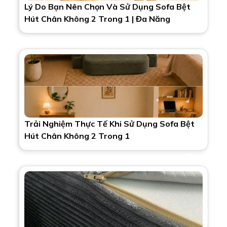
Lý Do Bạn Nên Chọn Và Sử Dụng Sofa Bệt
Hút Chân Không 2 Trong 1 | Đa Năng
Trải Nghiệm Thực Tế Khi Sử Dụng Sofa Bệt
Hút Chân Không 2 Trong 1