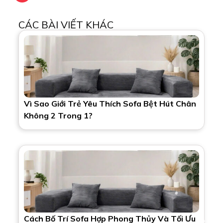
CÁC BÀI VIẾT KHÁC
Vì Sao Giới Trẻ Yêu Thích Sofa Bệt Hút Chân
Không 2 Trong 1?
Cách Bố Trí Sofa Hợp Phong Thủy Và Tối Ưu