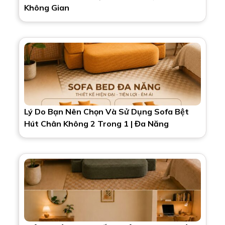
Không Gian
Lý Do Bạn Nên Chọn Và Sử Dụng Sofa Bệt
Hút Chân Không 2 Trong 1 | Đa Năng