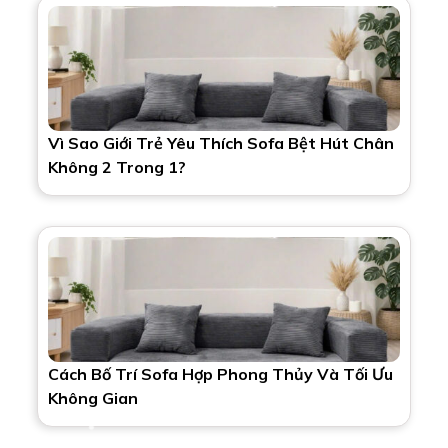
Vì Sao Giới Trẻ Yêu Thích Sofa Bệt Hút Chân
Không 2 Trong 1?
Cách Bố Trí Sofa Hợp Phong Thủy Và Tối Ưu
Không Gian