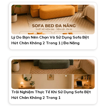
Lý Do Bạn Nên Chọn Và Sử Dụng Sofa Bệt
Hút Chân Không 2 Trong 1 | Đa Năng
Trải Nghiệm Thực Tế Khi Sử Dụng Sofa Bệt
Hút Chân Không 2 Trong 1