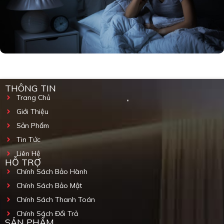
THÔNG TIN
Trang Chủ
Giới Thiệu
Sản Phẩm
Tin Tức
Liên Hệ
HỖ TRỢ
Chính Sách Bảo Hành
Chính Sách Bảo Mật
Chính Sách Thanh Toán
Chính Sách Đổi Trả
SẢN PHẨM