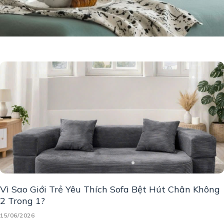
Vì Sao Giới Trẻ Yêu Thích Sofa Bệt Hút Chân Không
2 Trong 1?
15/06/2026