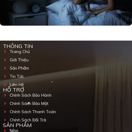
THÔNG TIN
Trang Chủ
Giới Thiệu
Sản Phẩm
Tin Tức
Liên Hệ
HỖ TRỢ
Chính Sách Bảo Hành
Chính Sách Bảo Mật
Chính Sách Thanh Toán
Chính Sách Đổi Trả
SẢN PHẨM
Nệm