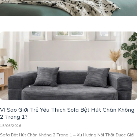
Vì Sao Giới Trẻ Yêu Thích Sofa Bệt Hút Chân Không
2 Trong 1?
15/06/2026
Sofa Bệt Hút Chân Không 2 Trong 1 – Xu Hướng Nội Thất Được Giới