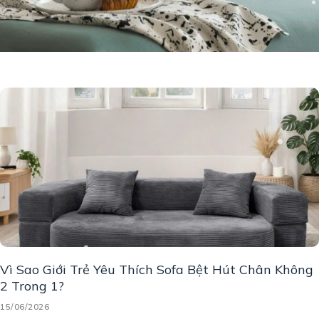
Vì Sao Giới Trẻ Yêu Thích Sofa Bệt Hút Chân Không
2 Trong 1?
15/06/2026