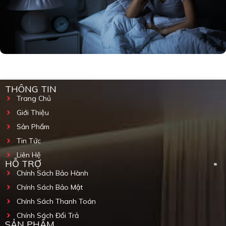
THÔNG TIN
Trang Chủ
Giới Thiệu
Sản Phẩm
Tin Tức
Liên Hệ
HỖ TRỢ
Chính Sách Bảo Hành
Chính Sách Bảo Mật
Chính Sách Thanh Toán
Chính Sách Đổi Trả
SẢN PHẨM