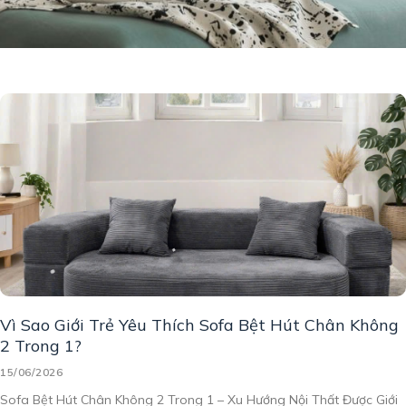
Vì Sao Giới Trẻ Yêu Thích Sofa Bệt Hút Chân Không
2 Trong 1?
15/06/2026
Sofa Bệt Hút Chân Không 2 Trong 1 – Xu Hướng Nội Thất Được Giới