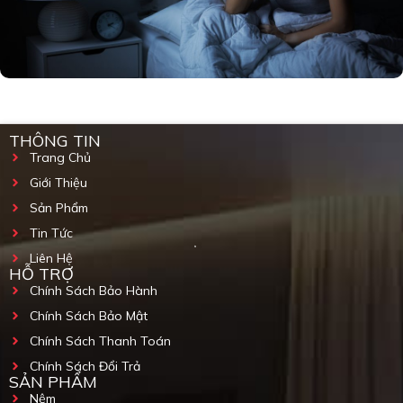
THÔNG TIN
Trang Chủ
Giới Thiệu
Sản Phẩm
Tin Tức
Liên Hệ
HỖ TRỢ
Chính Sách Bảo Hành
Chính Sách Bảo Mật
Chính Sách Thanh Toán
Chính Sách Đổi Trả
SẢN PHẨM
Nệm