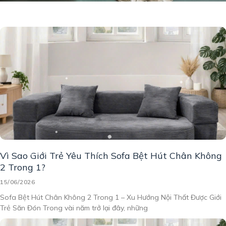
Vì Sao Giới Trẻ Yêu Thích Sofa Bệt Hút Chân Không
2 Trong 1?
15/06/2026
Sofa Bệt Hút Chân Không 2 Trong 1 – Xu Hướng Nội Thất Được Giới
Trẻ Săn Đón Trong vài năm trở lại đây, những