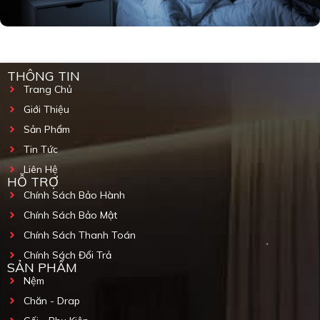
THÔNG TIN
Trang Chủ
Giới Thiệu
Sản Phẩm
Tin Tức
Liên Hệ
HỖ TRỢ
Chính Sách Bảo Hành
Chính Sách Bảo Mật
Chính Sách Thanh Toán
Chính Sách Đổi Trả
SẢN PHẨM
Nệm
Chăn - Drap