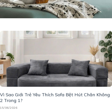
Vì Sao Giới Trẻ Yêu Thích Sofa Bệt Hút Chân Không
2 Trong 1?
15/06/2026