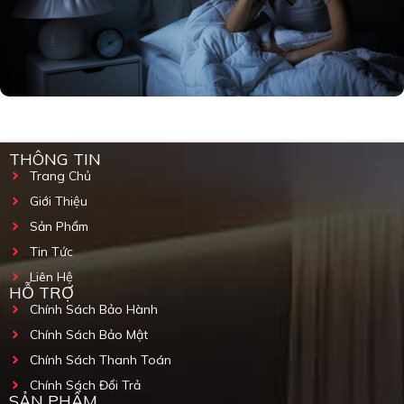
THÔNG TIN
Trang Chủ
Giới Thiệu
Sản Phẩm
Tin Tức
Liên Hệ
HỖ TRỢ
Chính Sách Bảo Hành
Chính Sách Bảo Mật
Chính Sách Thanh Toán
Chính Sách Đổi Trả
SẢN PHẨM