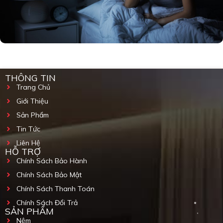
THÔNG TIN
Trang Chủ
Giới Thiệu
Sản Phẩm
Tin Tức
Liên Hệ
HỖ TRỢ
Chính Sách Bảo Hành
Chính Sách Bảo Mật
Chính Sách Thanh Toán
Chính Sách Đổi Trả
SẢN PHẨM
Nệm