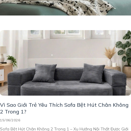
Vì Sao Giới Trẻ Yêu Thích Sofa Bệt Hút Chân Không
2 Trong 1?
15/06/2026
Sofa Bệt Hút Chân Không 2 Trong 1 – Xu Hướng Nội Thất Được Giới