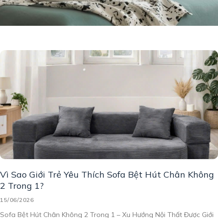
Vì Sao Giới Trẻ Yêu Thích Sofa Bệt Hút Chân Không
2 Trong 1?
15/06/2026
Sofa Bệt Hút Chân Không 2 Trong 1 – Xu Hướng Nội Thất Được Giới