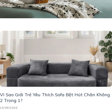
Vì Sao Giới Trẻ Yêu Thích Sofa Bệt Hút Chân Không
2 Trong 1?
15/06/2026