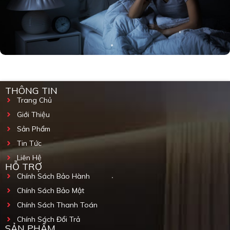
THÔNG TIN
Trang Chủ
Giới Thiệu
Sản Phẩm
Tin Tức
Liên Hệ
HỖ TRỢ
Chính Sách Bảo Hành
Chính Sách Bảo Mật
Chính Sách Thanh Toán
Chính Sách Đổi Trả
SẢN PHẨM