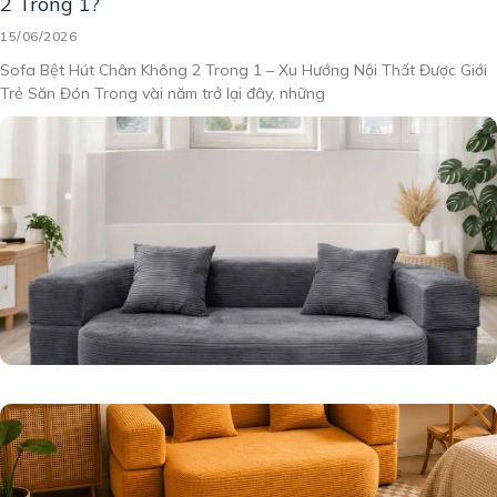
2 Trong 1?
15/06/2026
Sofa Bệt Hút Chân Không 2 Trong 1 – Xu Hướng Nội Thất Được Giới
Trẻ Săn Đón Trong vài năm trở lại đây, những