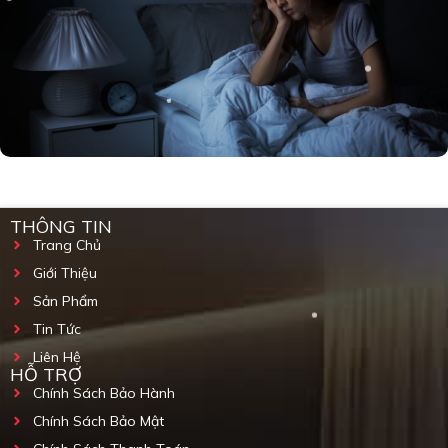
THÔNG TIN
Trang Chủ
Giới Thiệu
Sản Phẩm
Tin Tức
Liên Hệ
HỖ TRỢ
Chính Sách Bảo Hành
Chính Sách Bảo Mật