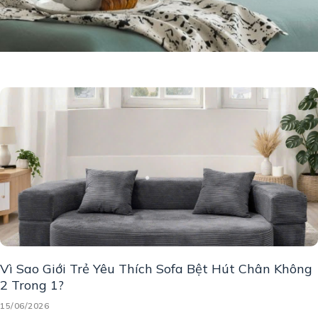
Vì Sao Giới Trẻ Yêu Thích Sofa Bệt Hút Chân Không
2 Trong 1?
15/06/2026