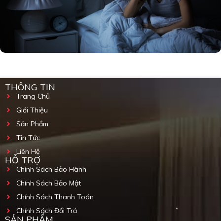
THÔNG TIN
Trang Chủ
Giới Thiệu
Sản Phẩm
Tin Tức
Liên Hệ
HỖ TRỢ
Chính Sách Bảo Hành
Chính Sách Bảo Mật
Chính Sách Thanh Toán
Chính Sách Đổi Trả
SẢN PHẨM