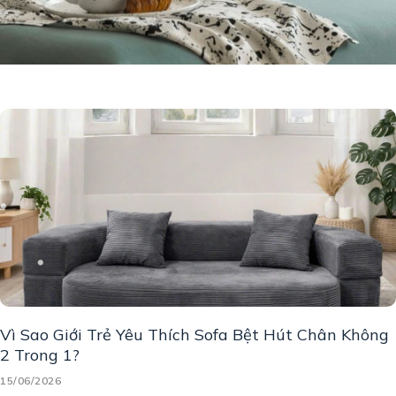
Vì Sao Giới Trẻ Yêu Thích Sofa Bệt Hút Chân Không
2 Trong 1?
15/06/2026