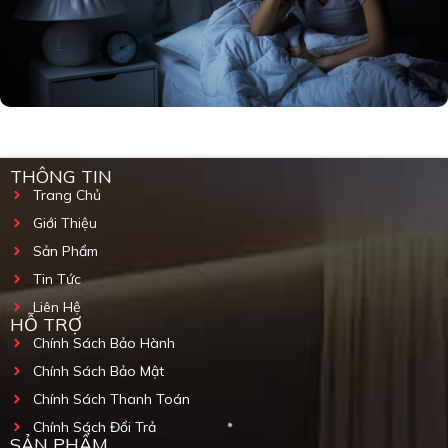
THÔNG TIN
Trang Chủ
Giới Thiệu
Sản Phẩm
Tin Tức
Liên Hệ
HỖ TRỢ
Chính Sách Bảo Hành
Chính Sách Bảo Mật
Chính Sách Thanh Toán
Chính Sách Đổi Trả
SẢN PHẨM