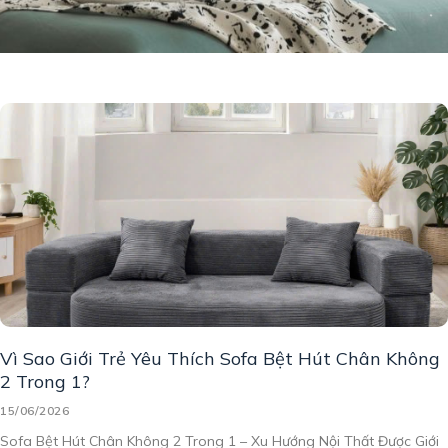
Vì Sao Giới Trẻ Yêu Thích Sofa Bệt Hút Chân Không
2 Trong 1?
15/06/2026
Sofa Bệt Hút Chân Không 2 Trong 1 – Xu Hướng Nội Thất Được Giới