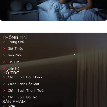
THÔNG TIN
Trang Chủ
Giới Thiệu
Sản Phẩm
Tin Tức
Liên Hệ
HỖ TRỢ
Chính Sách Bảo Hành
Chính Sách Bảo Mật
Chính Sách Thanh Toán
Chính Sách Đổi Trả
SẢN PHẨM
Nệm