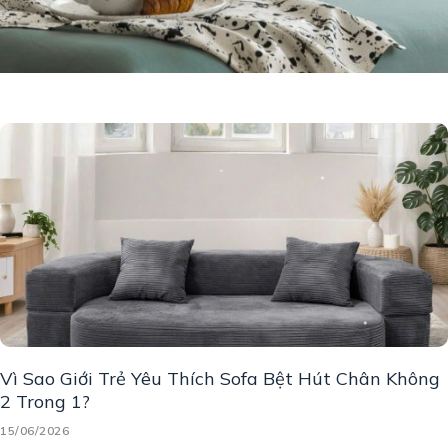
Vì Sao Giới Trẻ Yêu Thích Sofa Bệt Hút Chân Không
2 Trong 1?
15/06/2026