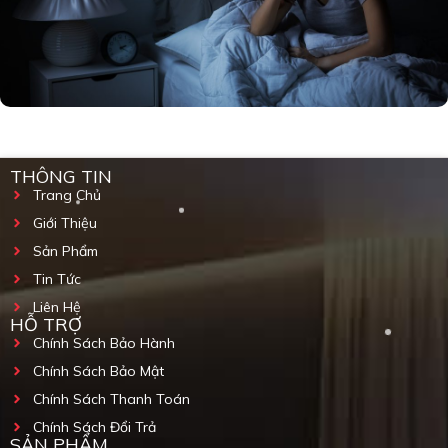
THÔNG TIN
Trang Chủ
Giới Thiệu
Sản Phẩm
Tin Tức
Liên Hệ
HỖ TRỢ
Chính Sách Bảo Hành
Chính Sách Bảo Mật
Chính Sách Thanh Toán
Chính Sách Đổi Trả
SẢN PHẨM