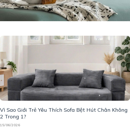
Vì Sao Giới Trẻ Yêu Thích Sofa Bệt Hút Chân Không
2 Trong 1?
15/06/2026