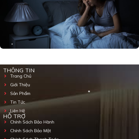
THÔNG TIN
Trang Chủ
Giới Thiệu
Sản Phẩm
Tin Tức
Liên Hệ
HỖ TRỢ
Chính Sách Bảo Hành
Chính Sách Bảo Mật