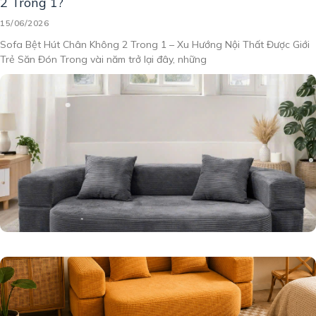
2 Trong 1?
15/06/2026
Sofa Bệt Hút Chân Không 2 Trong 1 – Xu Hướng Nội Thất Được Giới
Trẻ Săn Đón Trong vài năm trở lại đây, những