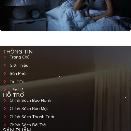
THÔNG TIN
Trang Chủ
Giới Thiệu
Sản Phẩm
Tin Tức
Liên Hệ
HỖ TRỢ
Chính Sách Bảo Hành
Chính Sách Bảo Mật
Chính Sách Thanh Toán
Chính Sách Đổi Trả
SẢN PHẨM