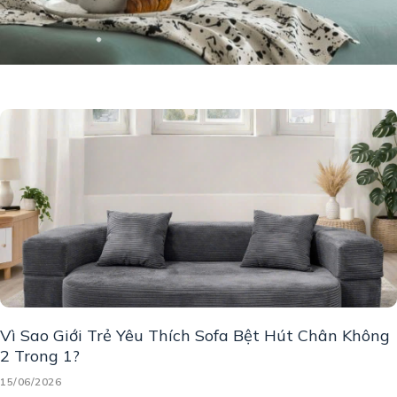
Vì Sao Giới Trẻ Yêu Thích Sofa Bệt Hút Chân Không
2 Trong 1?
15/06/2026