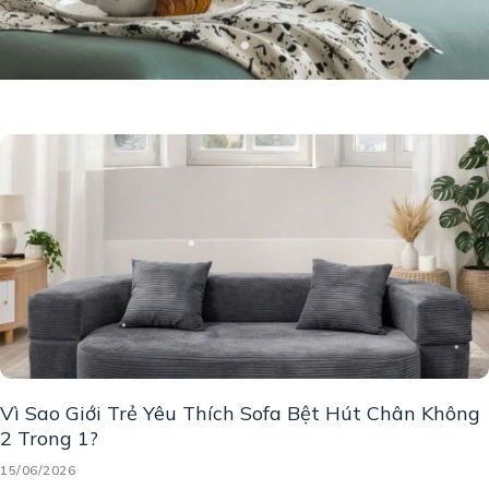
Vì Sao Giới Trẻ Yêu Thích Sofa Bệt Hút Chân Không
2 Trong 1?
15/06/2026