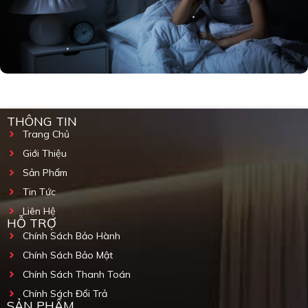
THÔNG TIN
Trang Chủ
Giới Thiệu
Sản Phẩm
Tin Tức
Liên Hệ
HỖ TRỢ
Chính Sách Bảo Hành
Chính Sách Bảo Mật
Chính Sách Thanh Toán
Chính Sách Đổi Trả
SẢN PHẨM