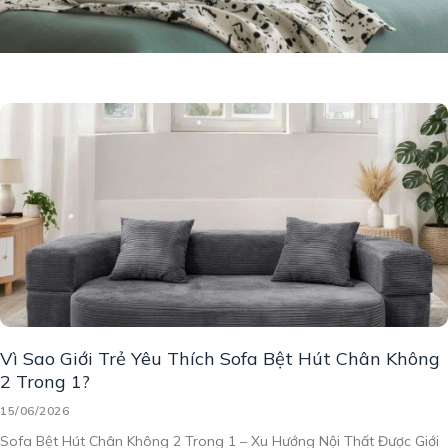
Vì Sao Giới Trẻ Yêu Thích Sofa Bệt Hút Chân Không
2 Trong 1?
15/06/2026
Sofa Bệt Hút Chân Không 2 Trong 1 – Xu Hướng Nội Thất Được Giới