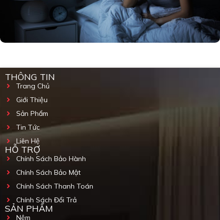
THÔNG TIN
Trang Chủ
Giới Thiệu
Sản Phẩm
Tin Tức
Liên Hệ
HỖ TRỢ
Chính Sách Bảo Hành
Chính Sách Bảo Mật
Chính Sách Thanh Toán
Chính Sách Đổi Trả
SẢN PHẨM
Nệm