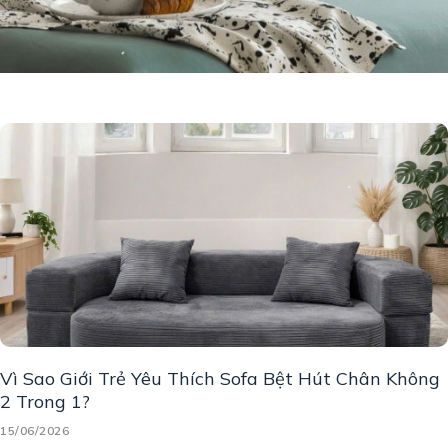
Vì Sao Giới Trẻ Yêu Thích Sofa Bệt Hút Chân Không
2 Trong 1?
15/06/2026