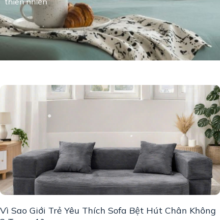
thiên nhiên”
Vì Sao Giới Trẻ Yêu Thích Sofa Bệt Hút Chân Không