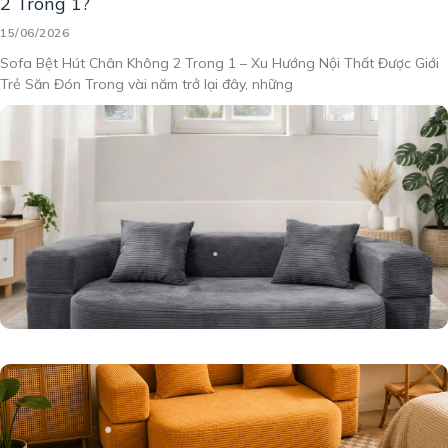
2 Trong 1?
15/06/2026
Sofa Bệt Hút Chân Không 2 Trong 1 – Xu Hướng Nội Thất Được Giới
Trẻ Săn Đón Trong vài năm trở lại đây, những