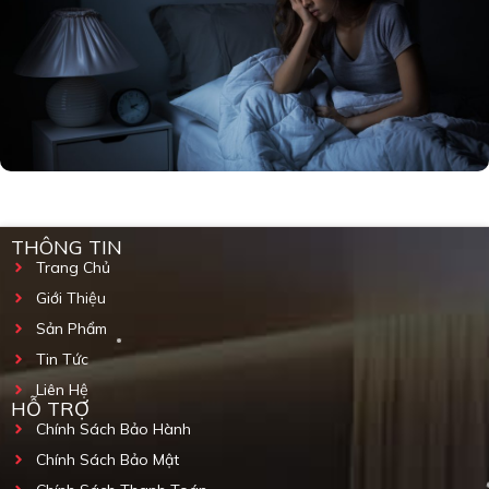
THÔNG TIN
Trang Chủ
Giới Thiệu
Sản Phẩm
Tin Tức
Liên Hệ
HỖ TRỢ
Chính Sách Bảo Hành
Chính Sách Bảo Mật