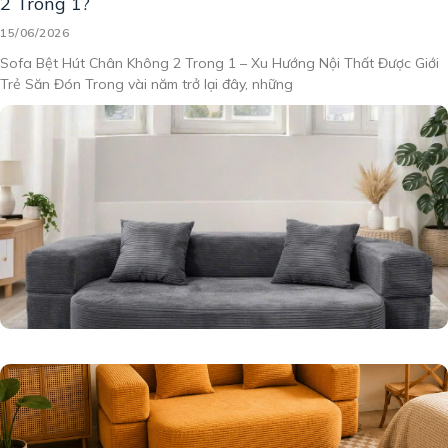
2 Trong 1?
15/06/2026
Sofa Bệt Hút Chân Không 2 Trong 1 – Xu Hướng Nội Thất Được Giới
Trẻ Săn Đón Trong vài năm trở lại đây, những