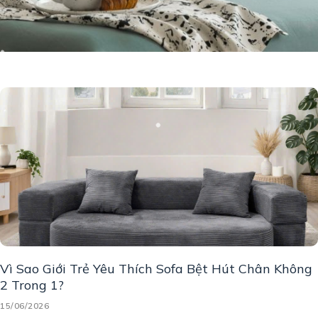
Vì Sao Giới Trẻ Yêu Thích Sofa Bệt Hút Chân Không
2 Trong 1?
15/06/2026