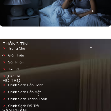
THÔNG TIN
Trang Chủ
Giới Thiệu
Sản Phẩm
Tin Tức
Liên Hệ
HỖ TRỢ
Chính Sách Bảo Hành
Chính Sách Bảo Mật
Chính Sách Thanh Toán
Chính Sách Đổi Trả
SẢN PHẨM