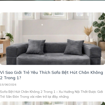
Vì Sao Giới Trẻ Yêu Thích Sofa Bệt Hút Chân Không
2 Trong 1?
15/06/2026
Sofa Bệt Hút Chân Không 2 Trong 1 – Xu Hướng Nội Thất Được Giới
Trẻ Săn Đón Trong vài năm trở lại đây, những