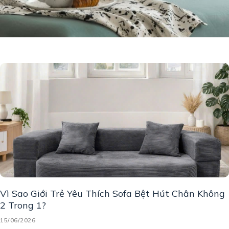
Vì Sao Giới Trẻ Yêu Thích Sofa Bệt Hút Chân Không
2 Trong 1?
15/06/2026