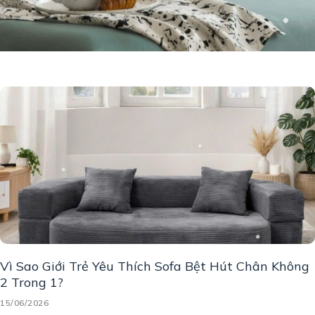
Vì Sao Giới Trẻ Yêu Thích Sofa Bệt Hút Chân Không
2 Trong 1?
15/06/2026