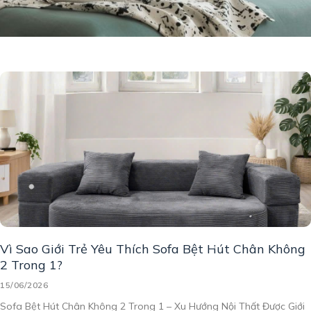
Vì Sao Giới Trẻ Yêu Thích Sofa Bệt Hút Chân Không
2 Trong 1?
15/06/2026
Sofa Bệt Hút Chân Không 2 Trong 1 – Xu Hướng Nội Thất Được Giới