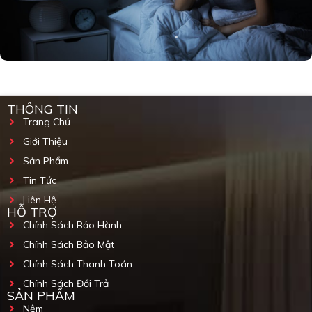
THÔNG TIN
Trang Chủ
Giới Thiệu
Sản Phẩm
Tin Tức
Liên Hệ
HỖ TRỢ
Chính Sách Bảo Hành
Chính Sách Bảo Mật
Chính Sách Thanh Toán
Chính Sách Đổi Trả
SẢN PHẨM
Nệm