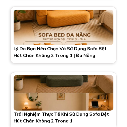
Lý Do Bạn Nên Chọn Và Sử Dụng Sofa Bệt
Hút Chân Không 2 Trong 1 | Đa Năng
Trải Nghiệm Thực Tế Khi Sử Dụng Sofa Bệt
Hút Chân Không 2 Trong 1