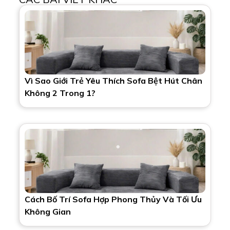
Vì Sao Giới Trẻ Yêu Thích Sofa Bệt Hút Chân
Không 2 Trong 1?
Cách Bố Trí Sofa Hợp Phong Thủy Và Tối Ưu
Không Gian