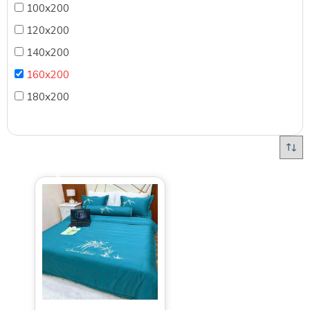
100x200
120x200
140x200
160x200
180x200