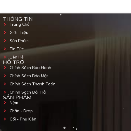
THÔNG TIN
Trang Chủ
Giới Thiệu
Sản Phẩm
Tin Tức
Liên Hệ
HỖ TRỢ
Chính Sách Bảo Hành
Chính Sách Bảo Mật
Chính Sách Thanh Toán
Chính Sách Đổi Trả
SẢN PHẨM
Nệm
Chăn - Drap
Gối - Phụ Kiện