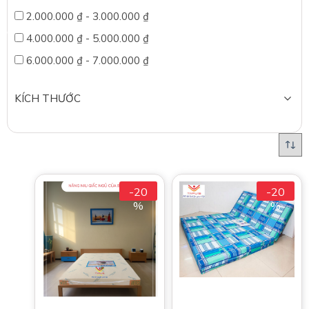
2.000.000
₫
-
3.000.000
₫
4.000.000
₫
-
5.000.000
₫
6.000.000
₫
-
7.000.000
₫
KÍCH THƯỚC
-20
-20
%
%