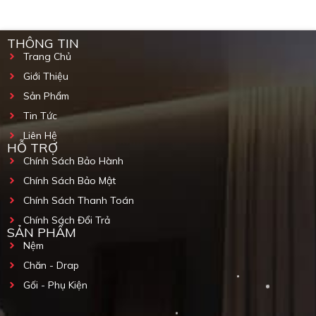
THÔNG TIN
Trang Chủ
Giới Thiệu
Sản Phẩm
Tin Tức
Liên Hệ
HỖ TRỢ
Chính Sách Bảo Hành
Chính Sách Bảo Mật
Chính Sách Thanh Toán
Chính Sách Đổi Trả
SẢN PHẨM
Nệm
Chăn - Drap
Gối - Phụ Kiện