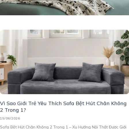
Vì Sao Giới Trẻ Yêu Thích Sofa Bệt Hút Chân Không
2 Trong 1?
15/06/2026
Sofa Bệt Hút Chân Không 2 Trong 1 – Xu Hướng Nội Thất Được Giới