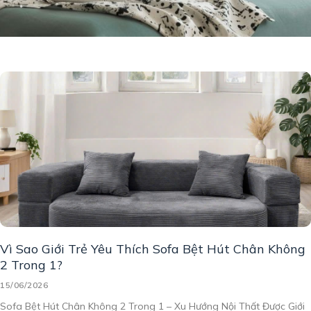
Vì Sao Giới Trẻ Yêu Thích Sofa Bệt Hút Chân Không
2 Trong 1?
15/06/2026
Sofa Bệt Hút Chân Không 2 Trong 1 – Xu Hướng Nội Thất Được Giới