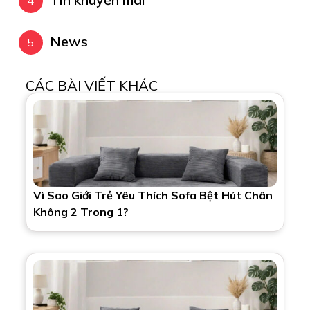
News
CÁC BÀI VIẾT KHÁC
Vì Sao Giới Trẻ Yêu Thích Sofa Bệt Hút Chân
Không 2 Trong 1?