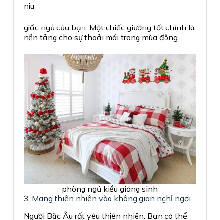
niu
giấc ngủ của bạn. Một chiếc giường tốt chính là
nền tảng cho sự thoải mái trong mùa đông.
phòng ngủ kiểu giáng sinh
3. Mang thiên nhiên vào không gian nghỉ ngơi
Người Bắc Âu rất yêu thiên nhiên. Bạn có thể