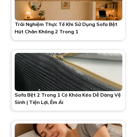
Trải Nghiệm Thực Tế Khi Sử Dụng Sofa Bệt
Hút Chân Không 2 Trong 1
Sofa Bệt 2 Trong 1 Có Khóa Kéo Dễ Dàng Vệ
Sinh | Tiện Lợi, Êm Ái