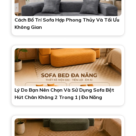
Cách Bố Trí Sofa Hợp Phong Thủy Và Tối Ưu
Không Gian
Lý Do Bạn Nên Chọn Và Sử Dụng Sofa Bệt
Hút Chân Không 2 Trong 1 | Đa Năng